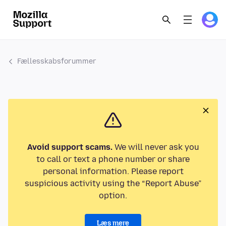
Fællesskabsforummer
Avoid support scams.
We will never ask you
to call or text a phone number or share
personal information. Please report
suspicious activity using the “Report Abuse”
option.
Læs mere