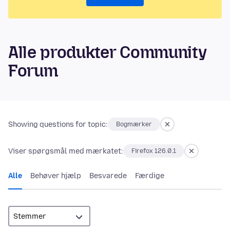
Alle produkter Community
Forum
Showing questions for topic:
Bogmærker
Viser spørgsmål med mærkatet:
Firefox 126.0.1
Alle
Behøver hjælp
Besvarede
Færdige