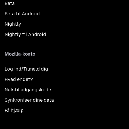
Beta
Beta til Android
Nightly
Nightly til Android
Mozilla-konto
Log ind/Tilmeld dig
Hvad er det?
Nulstil adgangskode
Synkroniser dine data
Få hjælp