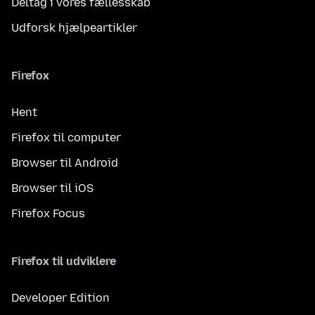
Deltag i vores fællesskab
Udforsk hjælpeartikler
Firefox
Hent
Firefox til computer
Browser til Android
Browser til iOS
Firefox Focus
Firefox til udviklere
Developer Edition