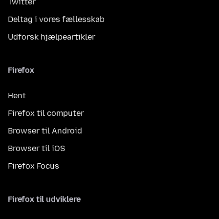
Twitter
Deltag i vores fællesskab
Udforsk hjælpeartikler
Firefox
Hent
Firefox til computer
Browser til Android
Browser til iOS
Firefox Focus
Firefox til udviklere