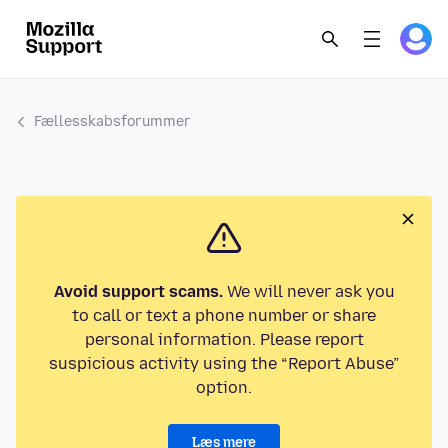
Fællesskabsforummer
Avoid support scams.
We will never ask you
to call or text a phone number or share
personal information. Please report
suspicious activity using the “Report Abuse”
option.
Læs mere