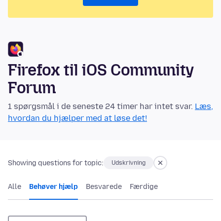
Firefox til iOS Community
Forum
1 spørgsmål i de seneste 24 timer har intet svar.
Læs,
hvordan du hjælper med at løse det!
Showing questions for topic:
Udskrivning
Alle
Behøver hjælp
Besvarede
Færdige