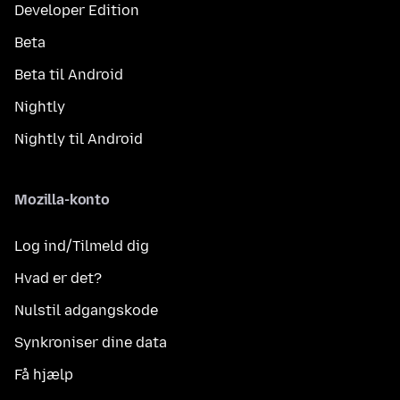
Developer Edition
Beta
Beta til Android
Nightly
Nightly til Android
Mozilla-konto
Log ind/Tilmeld dig
Hvad er det?
Nulstil adgangskode
Synkroniser dine data
Få hjælp