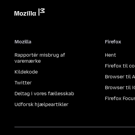
Mozilla
Firefox
Rapportér misbrug af
Hent
varemærke
Firefox til 
Kildekode
Browser til 
Twitter
Browser til 
Deltag i vores fællesskab
Firefox Focu
Udforsk hjælpeartikler