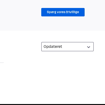
Spørg vores frivillige