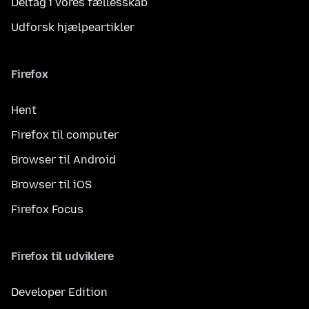
Deltag i vores fællesskab
Udforsk hjælpeartikler
Firefox
Hent
Firefox til computer
Browser til Android
Browser til iOS
Firefox Focus
Firefox til udviklere
Developer Edition