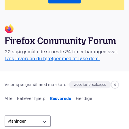
Firefox Community Forum
20 spørgsmål i de seneste 24 timer har ingen svar.
Læs, hvordan du hjælper med at løse dem!
Viser spørgsmål med mærkatet:
website-breakages
Alle
Behøver hjælp
Besvarede
Færdige