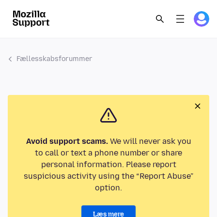
Fællesskabsforummer
Avoid support scams.
We will never ask you
to call or text a phone number or share
personal information. Please report
suspicious activity using the “Report Abuse”
option.
Læs mere