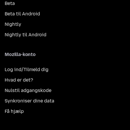
Beta
Beta til Android
Nightly
Nightly til Android
Mozilla-konto
Log ind/Tilmeld dig
Hvad er det?
Nulstil adgangskode
Synkroniser dine data
Få hjælp