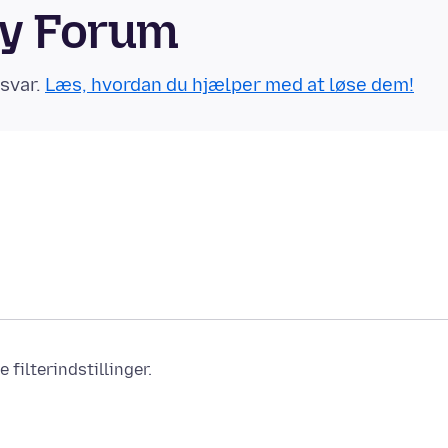
ty Forum
 svar.
Læs, hvordan du hjælper med at løse dem!
filterindstillinger.