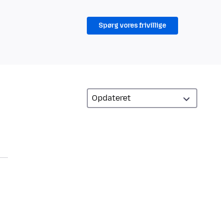
Spørg vores frivillige