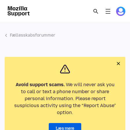
Fællesskabsforummer
Avoid support scams.
We will never ask you
to call or text a phone number or share
personal information. Please report
suspicious activity using the “Report Abuse”
option.
Læs mere