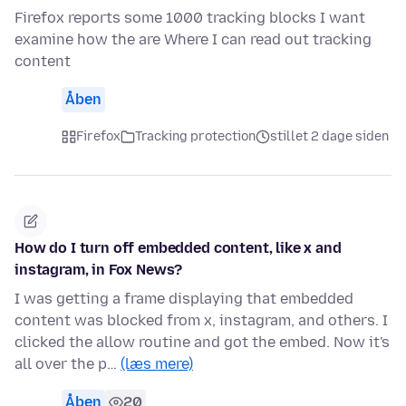
Firefox reports some 1000 tracking blocks I want
examine how the are Where I can read out tracking
content
Åben
Firefox
Tracking protection
stillet 2 dage siden
How do I turn off embedded content, like x and
instagram, in Fox News?
I was getting a frame displaying that embedded
content was blocked from x, instagram, and others. I
clicked the allow routine and got the embed. Now it's
all over the p…
(læs mere)
Åben
20