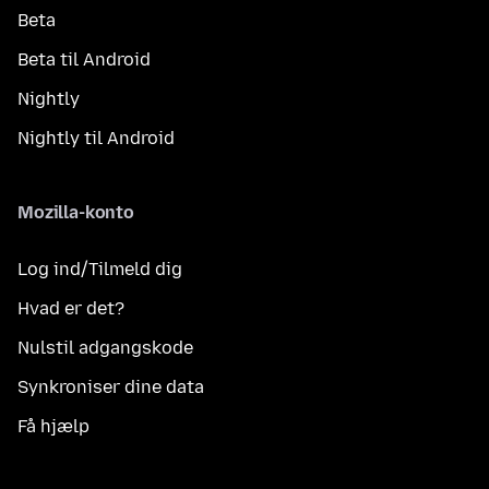
Beta
Beta til Android
Nightly
Nightly til Android
Mozilla-konto
Log ind/Tilmeld dig
Hvad er det?
Nulstil adgangskode
Synkroniser dine data
Få hjælp