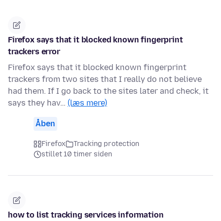
Firefox says that it blocked known fingerprint
trackers error
Firefox says that it blocked known fingerprint
trackers from two sites that I really do not believe
had them. If I go back to the sites later and check, it
says they hav…
(læs mere)
Åben
Firefox
Tracking protection
stillet 10 timer siden
how to list tracking services information