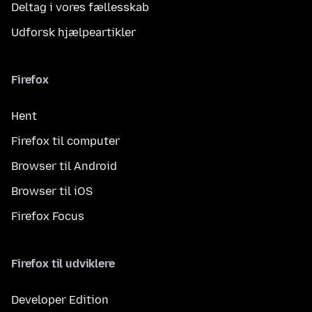
Deltag i vores fællesskab
Udforsk hjælpeartikler
Firefox
Hent
Firefox til computer
Browser til Android
Browser til iOS
Firefox Focus
Firefox til udviklere
Developer Edition