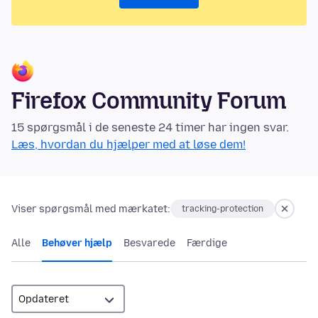
Firefox Community Forum
15 spørgsmål i de seneste 24 timer har ingen svar.
Læs, hvordan du hjælper med at løse dem!
Viser spørgsmål med mærkatet:
tracking-protection
Alle
Behøver hjælp
Besvarede
Færdige