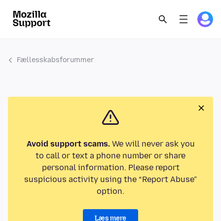
Fællesskabsforummer
Avoid support scams.
We will never ask you
to call or text a phone number or share
personal information. Please report
suspicious activity using the “Report Abuse”
option.
Læs mere