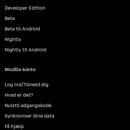
Developer Edition
Beta
Beta til Android
Nightly
Nightly til Android
Mozilla-konto
Log ind/Tilmeld dig
Hvad er det?
Nulstil adgangskode
Synkroniser dine data
Få hjælp