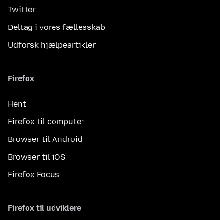
Twitter
Deltag i vores fællesskab
Udforsk hjælpeartikler
Firefox
Hent
Firefox til computer
Browser til Android
Browser til iOS
Firefox Focus
Firefox til udviklere