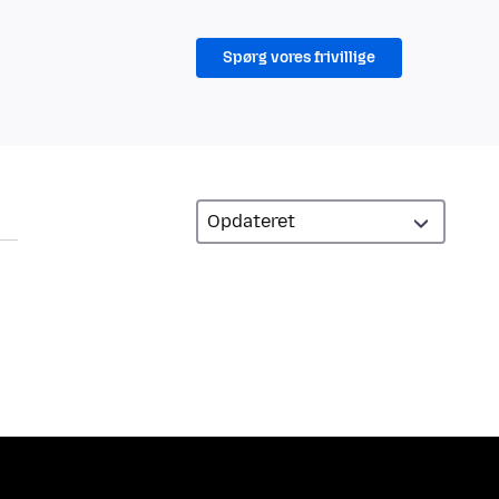
Spørg vores frivillige