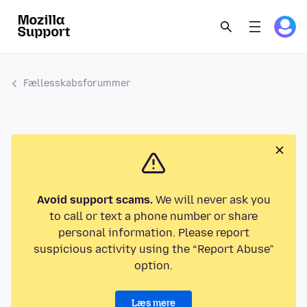
Fællesskabsforummer
Avoid support scams.
We will never ask you
to call or text a phone number or share
personal information. Please report
suspicious activity using the “Report Abuse”
option.
Læs mere