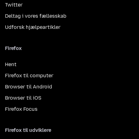
Twitter
Deltag i vores fællesskab
Udforsk hjælpeartikler
Firefox
Hent
Firefox til computer
Browser til Android
Browser til iOS
Firefox Focus
Firefox til udviklere