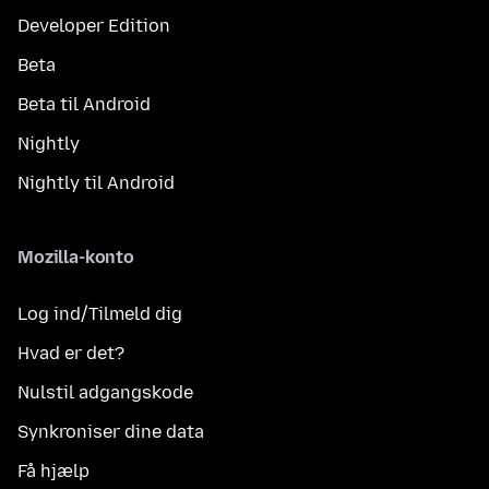
Developer Edition
Beta
Beta til Android
Nightly
Nightly til Android
Mozilla-konto
Log ind/Tilmeld dig
Hvad er det?
Nulstil adgangskode
Synkroniser dine data
Få hjælp