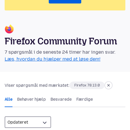
Firefox Community Forum
7 spørgsmål i de seneste 24 timer har ingen svar.
Læs, hvordan du hjælper med at løse dem!
Viser spørgsmål med mærkatet:
Firefox 78.13.0
Alle
Behøver hjælp
Besvarede
Færdige