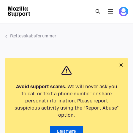
Fællesskabsforummer
Avoid support scams.
We will never ask you
to call or text a phone number or share
personal information. Please report
suspicious activity using the “Report Abuse”
option.
Læs mere