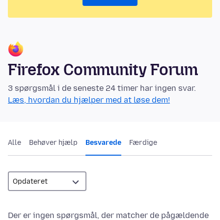
Firefox Community Forum
3 spørgsmål i de seneste 24 timer har ingen svar.
Læs, hvordan du hjælper med at løse dem!
Alle
Behøver hjælp
Besvarede
Færdige
Der er ingen spørgsmål, der matcher de pågældende