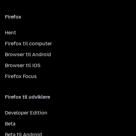
Firefox
Hent
Firefox til computer
Browser til Android
Browser til iOS
Firefox Focus
Firefox til udviklere
Developer Edition
Beta
Beta til Android