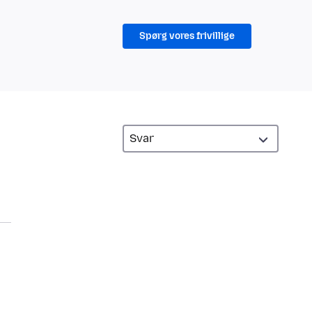
Spørg vores frivillige