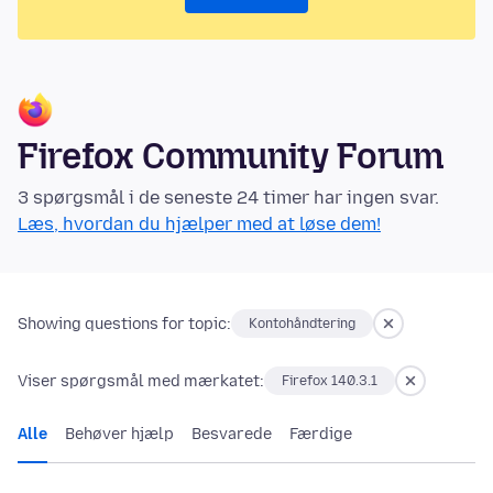
Firefox Community Forum
3 spørgsmål i de seneste 24 timer har ingen svar.
Læs, hvordan du hjælper med at løse dem!
Showing questions for topic:
Kontohåndtering
Viser spørgsmål med mærkatet:
Firefox 140.3.1
Alle
Behøver hjælp
Besvarede
Færdige