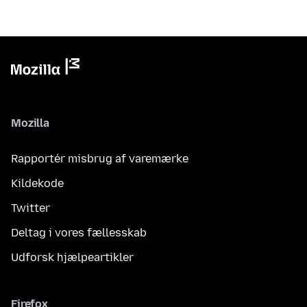
Mozilla
Rapportér misbrug af varemærke
Kildekode
Twitter
Deltag i vores fællesskab
Udforsk hjælpeartikler
Firefox