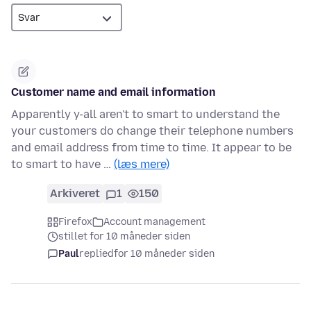
Customer name and email information
Apparently y-all aren't to smart to understand the
your customers do change their telephone numbers
and email address from time to time. It appear to be
to smart to have …
(læs mere)
Arkiveret
1
150
Firefox
Account management
stillet for 10 måneder siden
Paul
replied
for 10 måneder siden