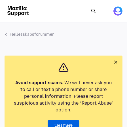
Fællesskabsforummer
Avoid support scams.
We will never ask you
to call or text a phone number or share
personal information. Please report
suspicious activity using the “Report Abuse”
option.
Læs mere