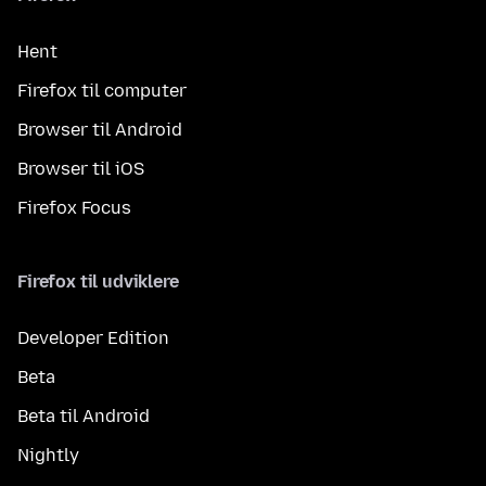
Hent
Firefox til computer
Browser til Android
Browser til iOS
Firefox Focus
Firefox til udviklere
Developer Edition
Beta
Beta til Android
Nightly