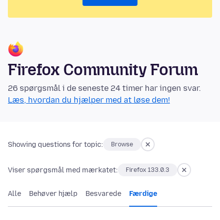
Firefox Community Forum
26 spørgsmål i de seneste 24 timer har ingen svar.
Læs, hvordan du hjælper med at løse dem!
Showing questions for topic:
Browse
Viser spørgsmål med mærkatet:
Firefox 133.0.3
Alle
Behøver hjælp
Besvarede
Færdige