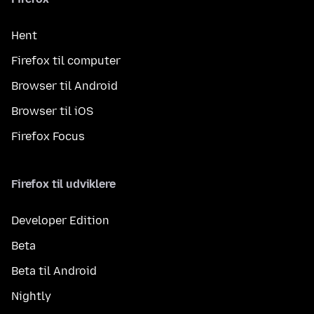
Hent
Firefox til computer
Browser til Android
Browser til iOS
Firefox Focus
Firefox til udviklere
Developer Edition
Beta
Beta til Android
Nightly