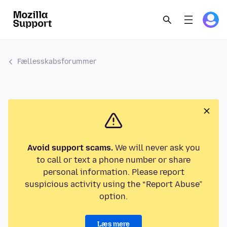
Fællesskabsforummer
Avoid support scams.
We will never ask you
to call or text a phone number or share
personal information. Please report
suspicious activity using the “Report Abuse”
option.
Læs mere