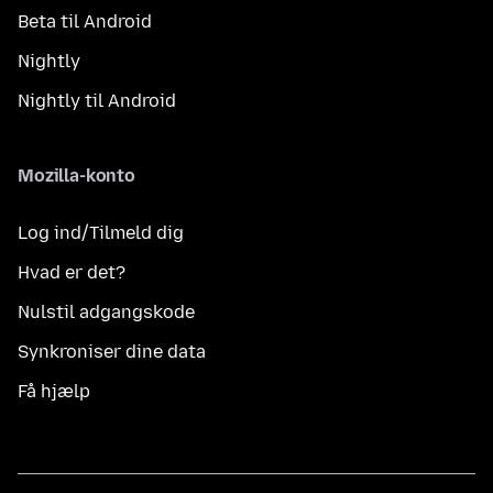
Beta til Android
Nightly
Nightly til Android
Mozilla-konto
Log ind/Tilmeld dig
Hvad er det?
Nulstil adgangskode
Synkroniser dine data
Få hjælp