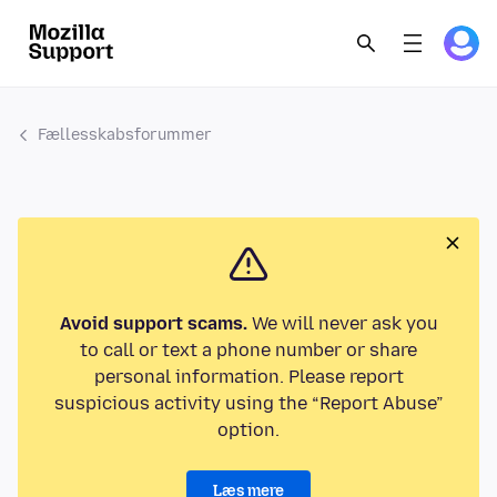
Fællesskabsforummer
Avoid support scams.
We will never ask you
to call or text a phone number or share
personal information. Please report
suspicious activity using the “Report Abuse”
option.
Læs mere