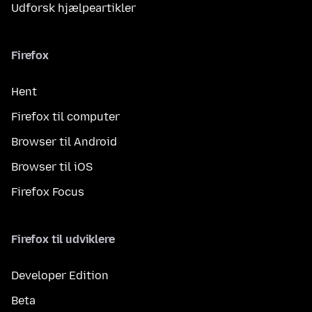
Udforsk hjælpeartikler
Firefox
Hent
Firefox til computer
Browser til Android
Browser til iOS
Firefox Focus
Firefox til udviklere
Developer Edition
Beta