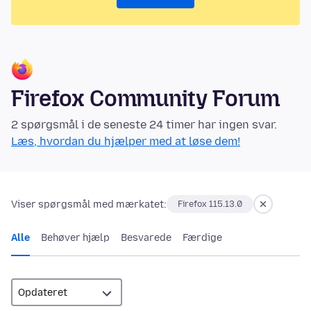
Firefox Community Forum
2 spørgsmål i de seneste 24 timer har ingen svar.
Læs, hvordan du hjælper med at løse dem!
Viser spørgsmål med mærkatet:
Firefox 115.13.0
Alle
Behøver hjælp
Besvarede
Færdige