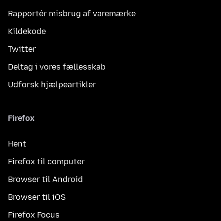
Rapportér misbrug af varemærke
Kildekode
Twitter
Deltag i vores fællesskab
Udforsk hjælpeartikler
Firefox
Hent
Firefox til computer
Browser til Android
Browser til iOS
Firefox Focus