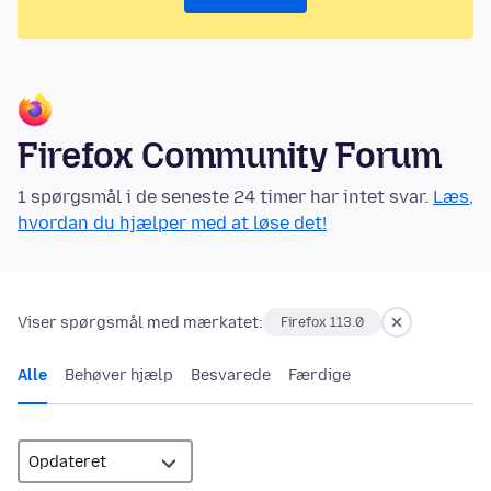
Firefox Community Forum
1 spørgsmål i de seneste 24 timer har intet svar.
Læs,
hvordan du hjælper med at løse det!
Viser spørgsmål med mærkatet:
Firefox 113.0
Alle
Behøver hjælp
Besvarede
Færdige