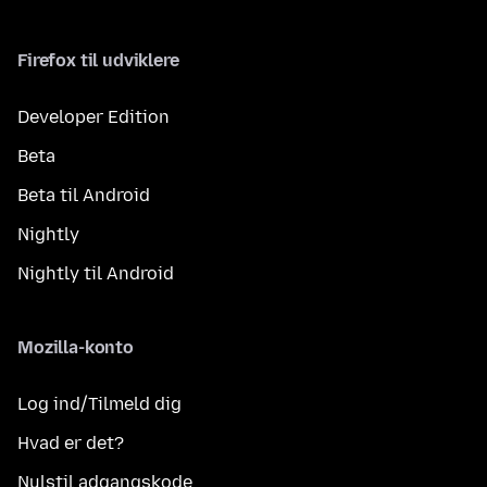
Firefox til udviklere
Developer Edition
Beta
Beta til Android
Nightly
Nightly til Android
Mozilla-konto
Log ind/Tilmeld dig
Hvad er det?
Nulstil adgangskode