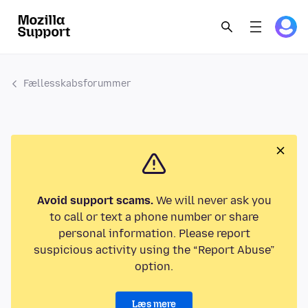
Fællesskabsforummer
Avoid support scams.
We will never ask you
to call or text a phone number or share
personal information. Please report
suspicious activity using the “Report Abuse”
option.
Læs mere