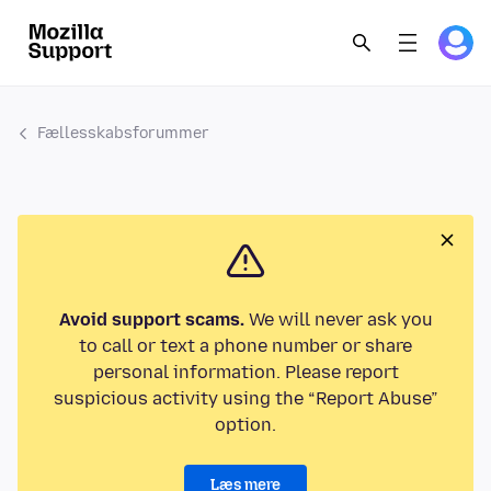
Fællesskabsforummer
Avoid support scams.
We will never ask you
to call or text a phone number or share
personal information. Please report
suspicious activity using the “Report Abuse”
option.
Læs mere