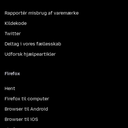
Rapportér misbrug af varemærke
Kildekode
Twitter
Deltag i vores fællesskab
Udforsk hjælpeartikler
Firefox
Hent
Firefox til computer
Browser til Android
Browser til iOS