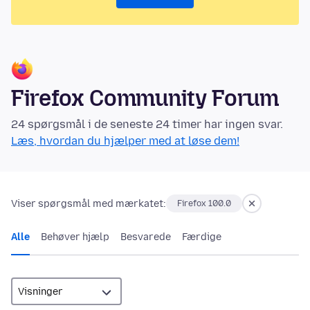
Firefox Community Forum
24 spørgsmål i de seneste 24 timer har ingen svar.
Læs, hvordan du hjælper med at løse dem!
Viser spørgsmål med mærkatet:
Firefox 100.0
Alle
Behøver hjælp
Besvarede
Færdige