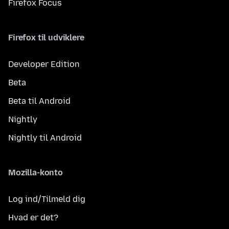
Firefox Focus
Firefox til udviklere
Developer Edition
Beta
Beta til Android
Nightly
Nightly til Android
Mozilla-konto
Log ind/Tilmeld dig
Hvad er det?