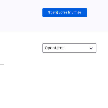
Spørg vores frivillige