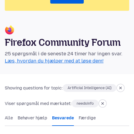
Firefox Community Forum
25 spørgsmål i de seneste 24 timer har ingen svar.
Læs, hvordan du hjælper med at løse dem!
Showing questions for topic:
Artificial Intelligence (AI)
Viser spørgsmål med mærkatet:
needsinfo
Alle
Behøver hjælp
Besvarede
Færdige