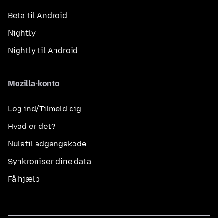
Beta til Android
Nightly
Nightly til Android
Mozilla-konto
Log ind/Tilmeld dig
Hvad er det?
Nulstil adgangskode
Synkroniser dine data
Få hjælp