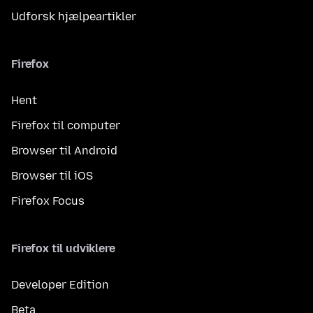
Udforsk hjælpeartikler
Firefox
Hent
Firefox til computer
Browser til Android
Browser til iOS
Firefox Focus
Firefox til udviklere
Developer Edition
Beta