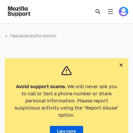
Fællesskabsforummer
Avoid support scams.
We will never ask you
to call or text a phone number or share
personal information. Please report
suspicious activity using the “Report Abuse”
option.
Læs mere