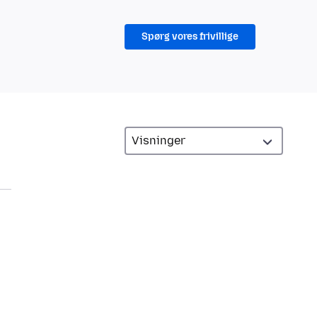
Spørg vores frivillige