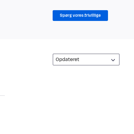
Spørg vores frivillige