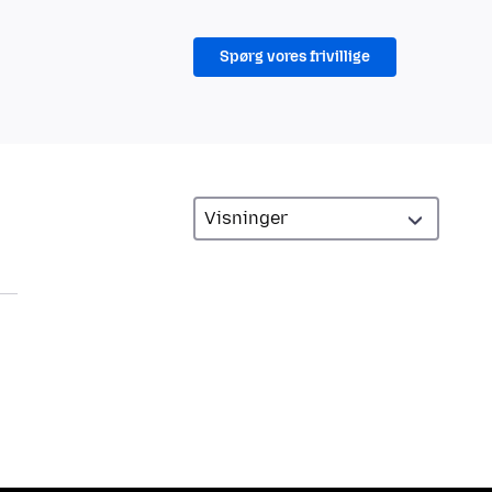
Spørg vores frivillige