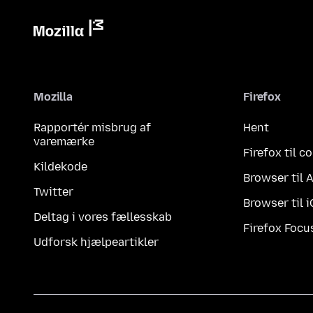
Mozilla
Firefox
Rapportér misbrug af
Hent
varemærke
Firefox til 
Kildekode
Browser til 
Twitter
Browser til 
Deltag i vores fællesskab
Firefox Focu
Udforsk hjælpeartikler