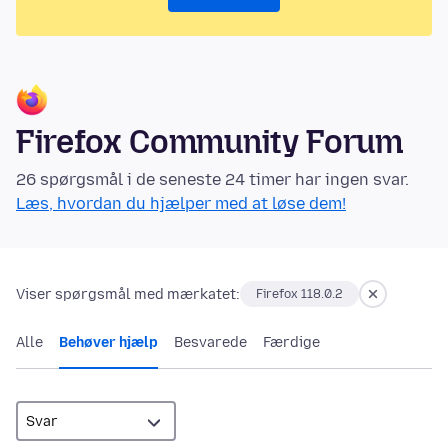
Firefox Community Forum
26 spørgsmål i de seneste 24 timer har ingen svar.
Læs, hvordan du hjælper med at løse dem!
Viser spørgsmål med mærkatet:
Firefox 118.0.2
Alle
Behøver hjælp
Besvarede
Færdige