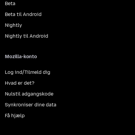
Beta
Beta til Android
Nightly
Nightly til Android
Mozilla-konto
Log ind/Tilmeld dig
Hvad er det?
Nulstil adgangskode
Synkroniser dine data
Få hjælp