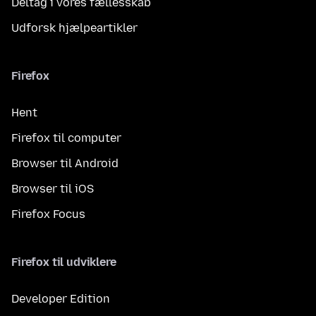
Deltag i vores fællesskab
Udforsk hjælpeartikler
Firefox
Hent
Firefox til computer
Browser til Android
Browser til iOS
Firefox Focus
Firefox til udviklere
Developer Edition