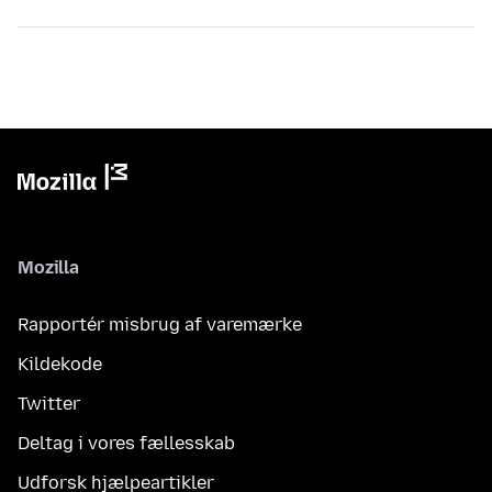
Mozilla
Rapportér misbrug af varemærke
Kildekode
Twitter
Deltag i vores fællesskab
Udforsk hjælpeartikler