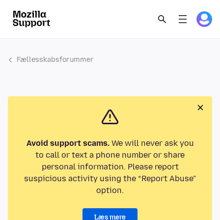
Fællesskabsforummer
Avoid support scams.
We will never ask you
to call or text a phone number or share
personal information. Please report
suspicious activity using the “Report Abuse”
option.
Læs mere