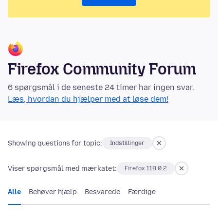
Firefox Community Forum
6 spørgsmål i de seneste 24 timer har ingen svar.
Læs, hvordan du hjælper med at løse dem!
Showing questions for topic:
Indstillinger
Viser spørgsmål med mærkatet:
Firefox 118.0.2
Alle
Behøver hjælp
Besvarede
Færdige