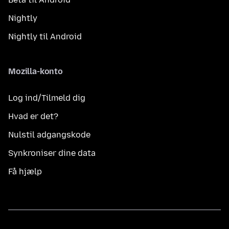
Nightly
Nightly til Android
Mozilla-konto
Log ind/Tilmeld dig
Hvad er det?
Nulstil adgangskode
Synkroniser dine data
Få hjælp