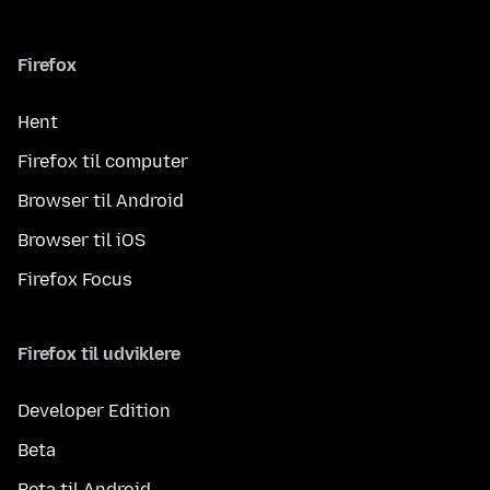
Firefox
Hent
Firefox til computer
Browser til Android
Browser til iOS
Firefox Focus
Firefox til udviklere
Developer Edition
Beta
Beta til Android