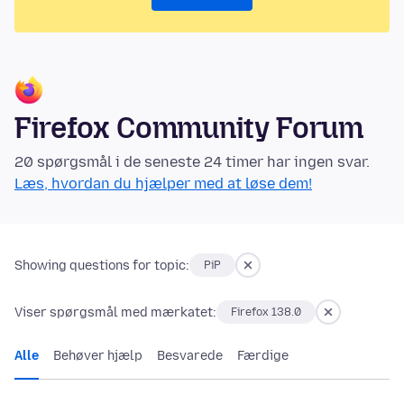
Firefox Community Forum
20 spørgsmål i de seneste 24 timer har ingen svar.
Læs, hvordan du hjælper med at løse dem!
Showing questions for topic:
PiP
Viser spørgsmål med mærkatet:
Firefox 138.0
Alle
Behøver hjælp
Besvarede
Færdige