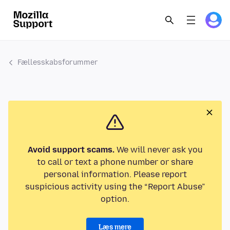
Fællesskabsforummer
Avoid support scams.
We will never ask you
to call or text a phone number or share
personal information. Please report
suspicious activity using the “Report Abuse”
option.
Læs mere