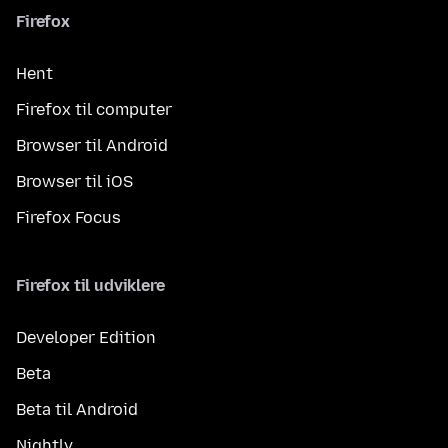
Firefox
Hent
Firefox til computer
Browser til Android
Browser til iOS
Firefox Focus
Firefox til udviklere
Developer Edition
Beta
Beta til Android
Nightly