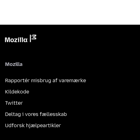
Mozilla
Rapportér misbrug af varemærke
Kildekode
Twitter
Deltag i vores fællesskab
Udforsk hjælpeartikler