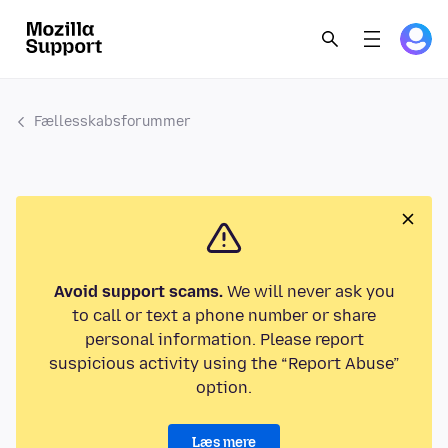
Fællesskabsforummer
Avoid support scams.
We will never ask you
to call or text a phone number or share
personal information. Please report
suspicious activity using the “Report Abuse”
option.
Læs mere