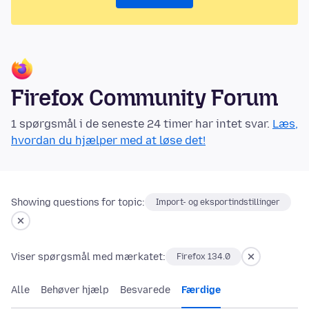
Firefox Community Forum
1 spørgsmål i de seneste 24 timer har intet svar.
Læs,
hvordan du hjælper med at løse det!
Showing questions for topic:
Import- og eksportindstillinger
Viser spørgsmål med mærkatet:
Firefox 134.0
Alle
Behøver hjælp
Besvarede
Færdige