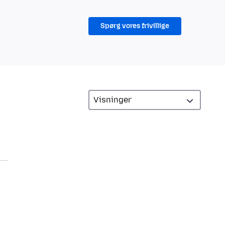
Spørg vores frivillige