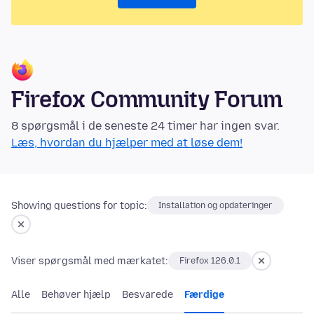
Firefox Community Forum
8 spørgsmål i de seneste 24 timer har ingen svar.
Læs, hvordan du hjælper med at løse dem!
Showing questions for topic:
Installation og opdateringer
Viser spørgsmål med mærkatet:
Firefox 126.0.1
Alle
Behøver hjælp
Besvarede
Færdige