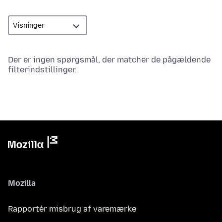
Der er ingen spørgsmål, der matcher de pågældende
filterindstillinger.
Mozilla
Rapportér misbrug af varemærke