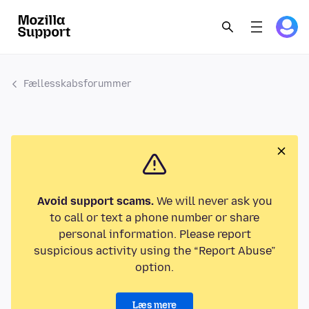
Fællesskabsforummer
Avoid support scams.
We will never ask you
to call or text a phone number or share
personal information. Please report
suspicious activity using the “Report Abuse”
option.
Læs mere