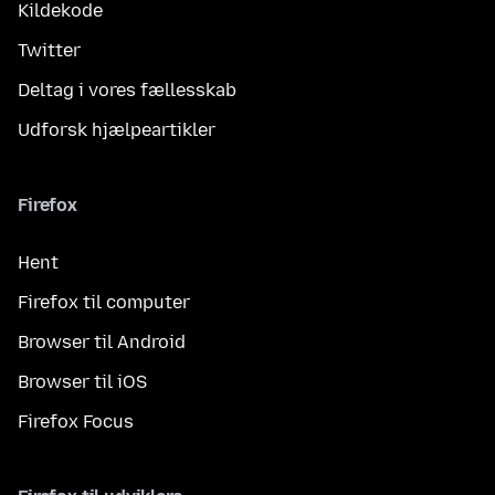
Kildekode
Twitter
Deltag i vores fællesskab
Udforsk hjælpeartikler
Firefox
Hent
Firefox til computer
Browser til Android
Browser til iOS
Firefox Focus