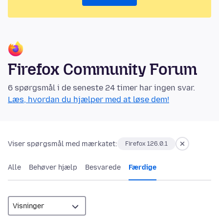
Firefox Community Forum
6 spørgsmål i de seneste 24 timer har ingen svar.
Læs, hvordan du hjælper med at løse dem!
Viser spørgsmål med mærkatet:
Firefox 126.0.1
Alle
Behøver hjælp
Besvarede
Færdige