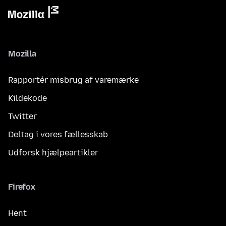
Mozilla
Rapportér misbrug af varemærke
Kildekode
Twitter
Deltag i vores fællesskab
Udforsk hjælpeartikler
Firefox
Hent