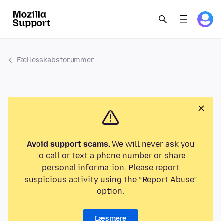
Fællesskabsforummer
Avoid support scams.
We will never ask you
to call or text a phone number or share
personal information. Please report
suspicious activity using the “Report Abuse”
option.
Læs mere