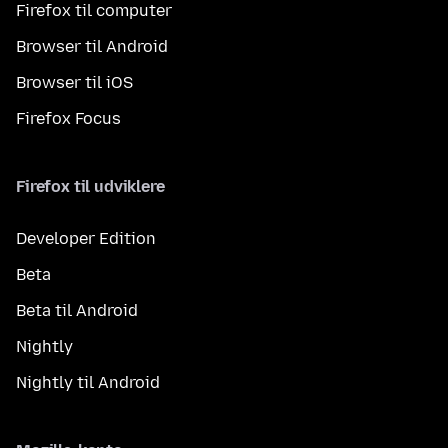
Firefox til computer
Browser til Android
Browser til iOS
Firefox Focus
Firefox til udviklere
Developer Edition
Beta
Beta til Android
Nightly
Nightly til Android