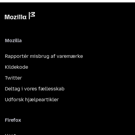
Mozilla
Rapportér misbrug af varemærke
Kildekode
Twitter
Deltag i vores fællesskab
Udforsk hjælpeartikler
Firefox