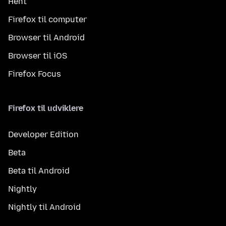
Hent
Firefox til computer
Browser til Android
Browser til iOS
Firefox Focus
Firefox til udviklere
Developer Edition
Beta
Beta til Android
Nightly
Nightly til Android