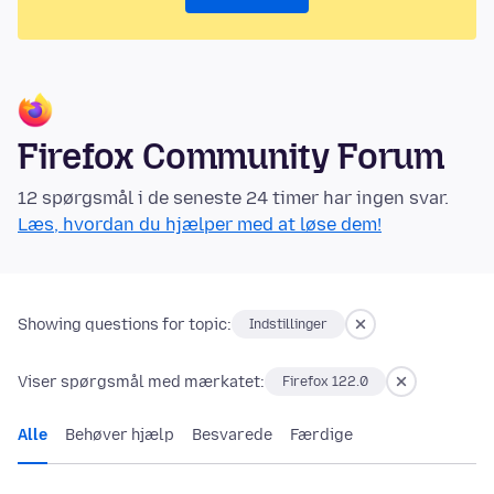
Firefox Community Forum
12 spørgsmål i de seneste 24 timer har ingen svar.
Læs, hvordan du hjælper med at løse dem!
Showing questions for topic:
Indstillinger
Viser spørgsmål med mærkatet:
Firefox 122.0
Alle
Behøver hjælp
Besvarede
Færdige