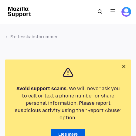
Fællesskabsforummer
Avoid support scams.
We will never ask you
to call or text a phone number or share
personal information. Please report
suspicious activity using the “Report Abuse”
option.
Læs mere