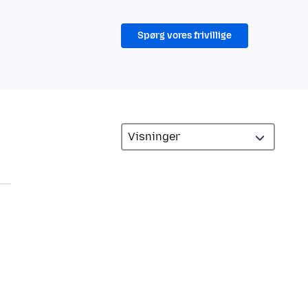
Spørg vores frivillige