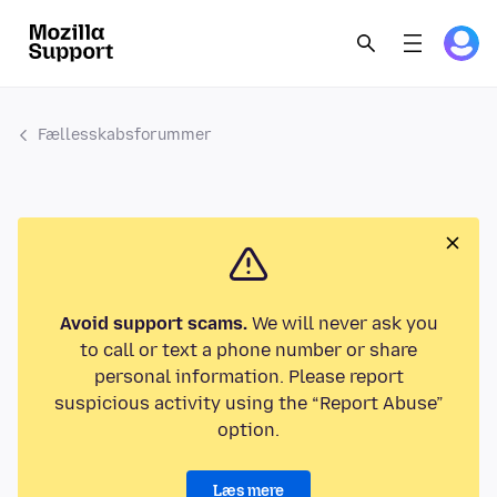
Fællesskabsforummer
Avoid support scams.
We will never ask you
to call or text a phone number or share
personal information. Please report
suspicious activity using the “Report Abuse”
option.
Læs mere