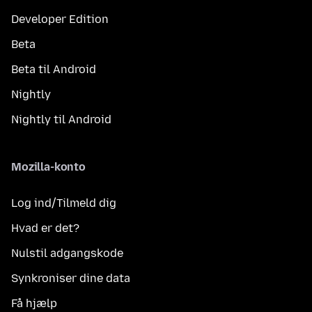
Developer Edition
Beta
Beta til Android
Nightly
Nightly til Android
Mozilla-konto
Log ind/Tilmeld dig
Hvad er det?
Nulstil adgangskode
Synkroniser dine data
Få hjælp