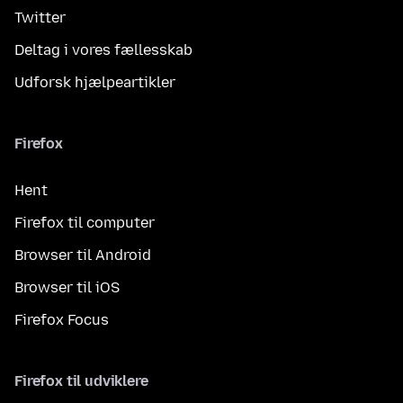
Twitter
Deltag i vores fællesskab
Udforsk hjælpeartikler
Firefox
Hent
Firefox til computer
Browser til Android
Browser til iOS
Firefox Focus
Firefox til udviklere