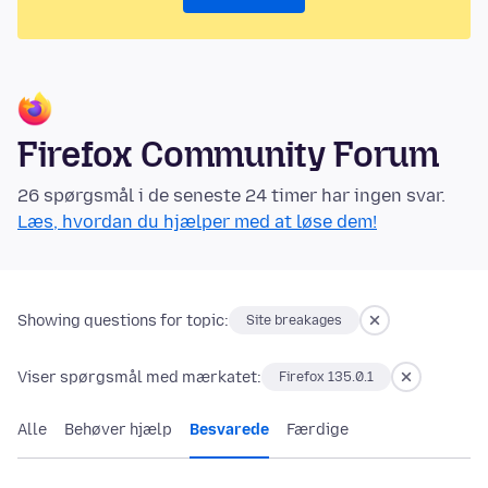
Firefox Community Forum
26 spørgsmål i de seneste 24 timer har ingen svar.
Læs, hvordan du hjælper med at løse dem!
Showing questions for topic:
Site breakages
Viser spørgsmål med mærkatet:
Firefox 135.0.1
Alle
Behøver hjælp
Besvarede
Færdige