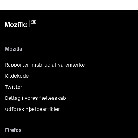
Mozilla
Rapportér misbrug af varemærke
Kildekode
Twitter
Deltag i vores fællesskab
Udforsk hjælpeartikler
Firefox