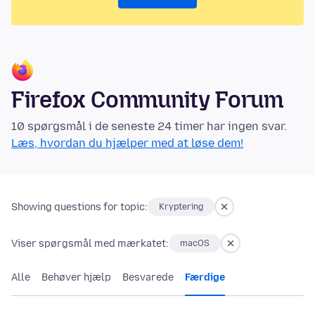
Firefox Community Forum
10 spørgsmål i de seneste 24 timer har ingen svar.
Læs, hvordan du hjælper med at løse dem!
Showing questions for topic:
Kryptering
Viser spørgsmål med mærkatet:
macOS
Alle
Behøver hjælp
Besvarede
Færdige