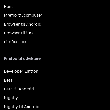
Hent
Firefox til computer
Browser til Android
Browser til iOS
Firefox Focus
Firefox til udviklere
Developer Edition
Beta
Beta til Android
Nightly
Nightly til Android