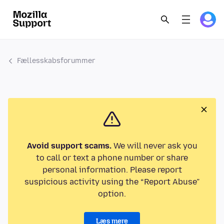
Fællesskabsforummer
Avoid support scams.
We will never ask you
to call or text a phone number or share
personal information. Please report
suspicious activity using the “Report Abuse”
option.
Læs mere