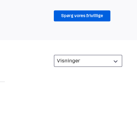
Spørg vores frivillige