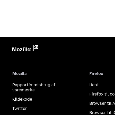
Mozilla
Firefox
Rapportér misbrug af
Hent
varemærke
Firefox til 
Kildekode
Browser til 
Twitter
Browser til 