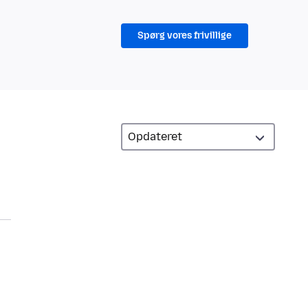
Spørg vores frivillige