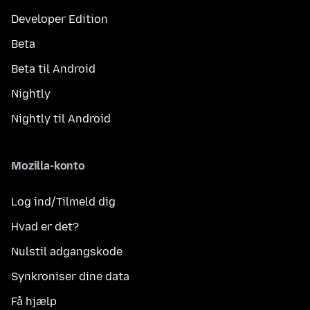
Developer Edition
Beta
Beta til Android
Nightly
Nightly til Android
Mozilla-konto
Log ind/Tilmeld dig
Hvad er det?
Nulstil adgangskode
Synkroniser dine data
Få hjælp