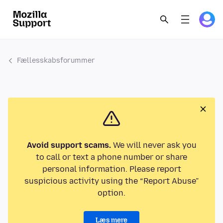
Fællesskabsforummer
Avoid support scams.
We will never ask you
to call or text a phone number or share
personal information. Please report
suspicious activity using the “Report Abuse”
option.
Læs mere