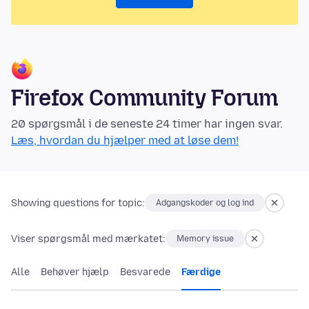
Firefox Community Forum
20 spørgsmål i de seneste 24 timer har ingen svar.
Læs, hvordan du hjælper med at løse dem!
Showing questions for topic:
Adgangskoder og log ind
Viser spørgsmål med mærkatet:
Memory issue
Alle
Behøver hjælp
Besvarede
Færdige