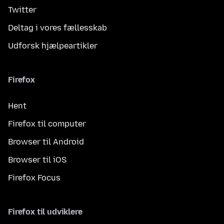
Twitter
Deltag i vores fællesskab
Udforsk hjælpeartikler
Firefox
Hent
Firefox til computer
Browser til Android
Browser til iOS
Firefox Focus
Firefox til udviklere