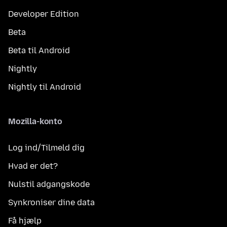
Developer Edition
Beta
Beta til Android
Nightly
Nightly til Android
Mozilla-konto
Log ind/Tilmeld dig
Hvad er det?
Nulstil adgangskode
Synkroniser dine data
Få hjælp