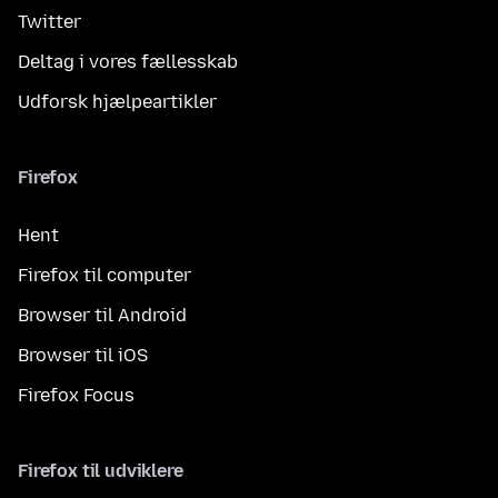
Twitter
Deltag i vores fællesskab
Udforsk hjælpeartikler
Firefox
Hent
Firefox til computer
Browser til Android
Browser til iOS
Firefox Focus
Firefox til udviklere