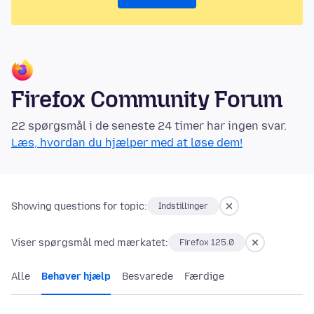
Firefox Community Forum
22 spørgsmål i de seneste 24 timer har ingen svar.
Læs, hvordan du hjælper med at løse dem!
Showing questions for topic:
Indstillinger
Viser spørgsmål med mærkatet:
Firefox 125.0
Alle
Behøver hjælp
Besvarede
Færdige