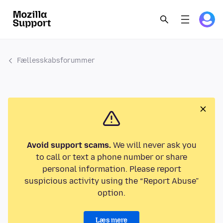
Fællesskabsforummer
Avoid support scams.
We will never ask you
to call or text a phone number or share
personal information. Please report
suspicious activity using the “Report Abuse”
option.
Læs mere