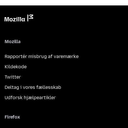
Mozilla
Rapportér misbrug af varemærke
Kildekode
Twitter
Deltag i vores fællesskab
Udforsk hjælpeartikler
Firefox