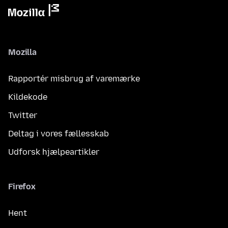
Mozilla
Rapportér misbrug af varemærke
Kildekode
Twitter
Deltag i vores fællesskab
Udforsk hjælpeartikler
Firefox
Hent