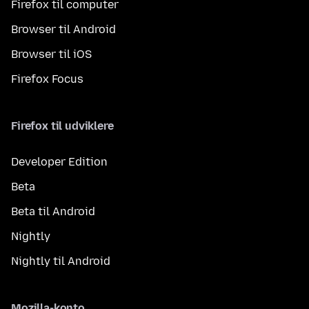
Firefox til computer
Browser til Android
Browser til iOS
Firefox Focus
Firefox til udviklere
Developer Edition
Beta
Beta til Android
Nightly
Nightly til Android
Mozilla-konto