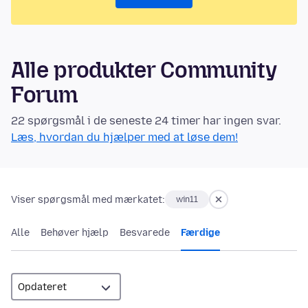
Alle produkter Community
Forum
22 spørgsmål i de seneste 24 timer har ingen svar.
Læs, hvordan du hjælper med at løse dem!
Viser spørgsmål med mærkatet:
win11
Alle
Behøver hjælp
Besvarede
Færdige