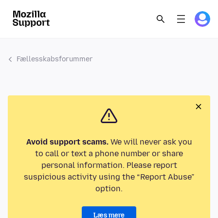
Fællesskabsforummer
Avoid support scams.
We will never ask you
to call or text a phone number or share
personal information. Please report
suspicious activity using the “Report Abuse”
option.
Læs mere