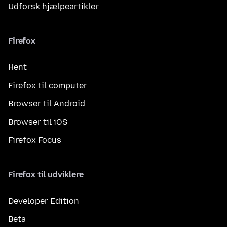
Udforsk hjælpeartikler
Firefox
Hent
Firefox til computer
Browser til Android
Browser til iOS
Firefox Focus
Firefox til udviklere
Developer Edition
Beta