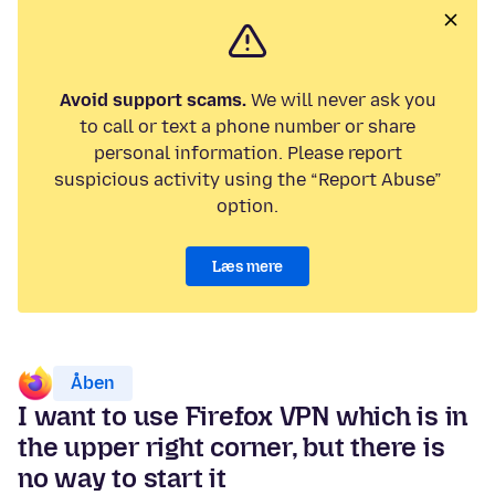
Avoid support scams.
We will never ask you
to call or text a phone number or share
personal information. Please report
suspicious activity using the “Report Abuse”
option.
Læs mere
Åben
I want to use Firefox VPN which is in
the upper right corner, but there is
no way to start it