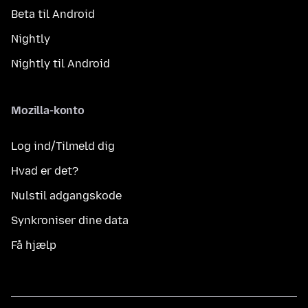
Beta til Android
Nightly
Nightly til Android
Mozilla-konto
Log ind/Tilmeld dig
Hvad er det?
Nulstil adgangskode
Synkroniser dine data
Få hjælp