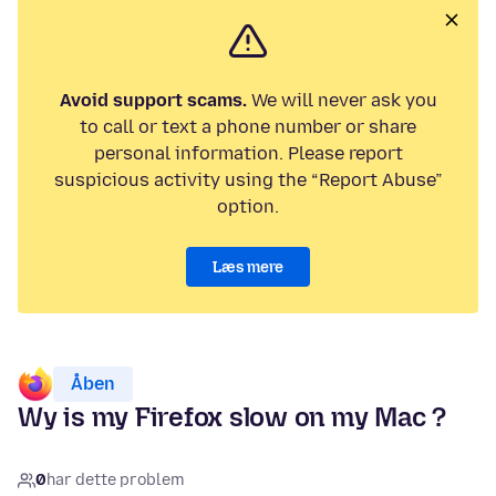
Avoid support scams.
We will never ask you
to call or text a phone number or share
personal information. Please report
suspicious activity using the “Report Abuse”
option.
Læs mere
Åben
Wy is my Firefox slow on my Mac ?
0
har dette problem