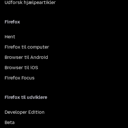
Udforsk hjælpeartikler
Firefox
Hent
Firefox til computer
Browser til Android
Browser til iOS
Firefox Focus
Firefox til udviklere
Developer Edition
Beta