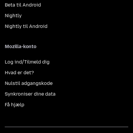
Beta til Android
Nightly
Nightly til Android
Mozilla-konto
Log ind/Tilmeld dig
Hvad er det?
Nulstil adgangskode
Synkroniser dine data
Få hjælp