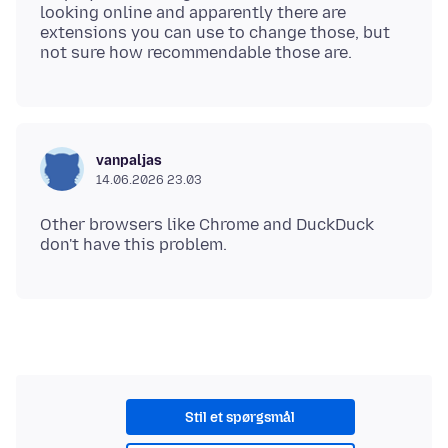
looking online and apparently there are
extensions you can use to change those, but
vanpaljas
14.06.2026 23.03
Other browsers like Chrome and DuckDuck
Stil et spørgsmål