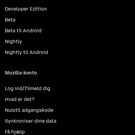
Developer Edition
Beta
Beta til Android
Nightly
Nightly til Android
Mozilla-konto
Log ind/Tilmeld dig
Hvad er det?
Nulstil adgangskode
Synkroniser dine data
Få hjælp