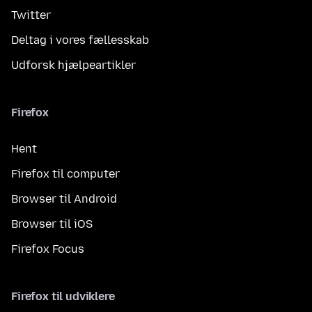
Twitter
Deltag i vores fællesskab
Udforsk hjælpeartikler
Firefox
Hent
Firefox til computer
Browser til Android
Browser til iOS
Firefox Focus
Firefox til udviklere