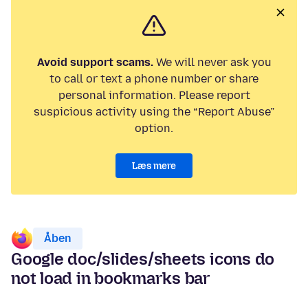
Avoid support scams.
We will never ask you
to call or text a phone number or share
personal information. Please report
suspicious activity using the “Report Abuse”
option.
Læs mere
Åben
Google doc/slides/sheets icons do
not load in bookmarks bar