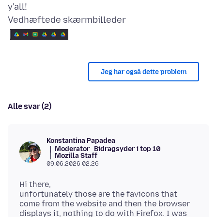
Vedhæftede skærmbilleder
Jeg har også dette problem
Alle svar (2)
Konstantina Papadea
Moderator
Bidragsyder i top 10
Mozilla Staff
09.06.2026 02.26
Hi there,
unfortunately those are the favicons that
come from the website and then the browser
displays it, nothing to do with Firefox. I was