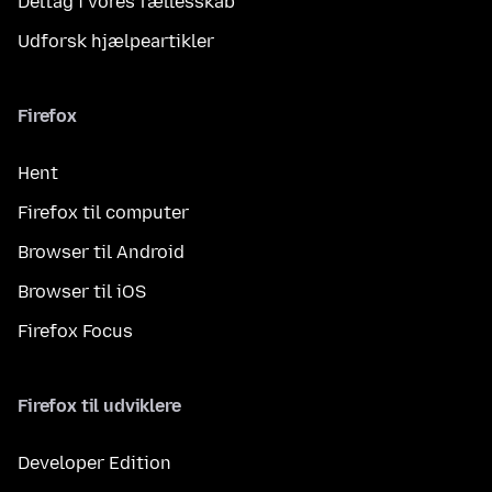
Deltag i vores fællesskab
Udforsk hjælpeartikler
Firefox
Hent
Firefox til computer
Browser til Android
Browser til iOS
Firefox Focus
Firefox til udviklere
Developer Edition