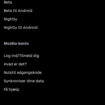
Beta
Beta til Android
Nightly
Nightly til Android
Mozilla-konto
Log ind/Tilmeld dig
Hvad er det?
Nulstil adgangskode
Synkroniser dine data
Få hjælp