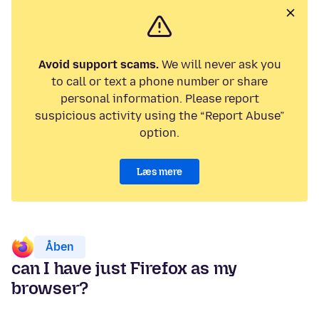
Avoid support scams.
We will never ask you
to call or text a phone number or share
personal information. Please report
suspicious activity using the “Report Abuse”
option.
Læs mere
Åben
can I have just Firefox as my
browser?