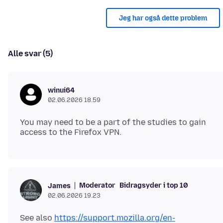
Jeg har også dette problem
Alle svar (5)
winui64
02.06.2026 18.59
You may need to be a part of the studies to gain
Moderator
Bidragsyder i top 10
James
02.06.2026 19.23
See also
https://support.mozilla.org/en-