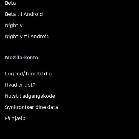
Beta
Beta til Android
Nightly
Nightly til Android
Mozilla-konto
Log ind/Tilmeld dig
Hvad er det?
Nulstil adgangskode
Synkroniser dine data
Få hjælp