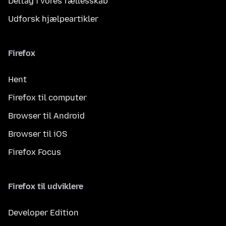
Deltag i vores fællesskab
Udforsk hjælpeartikler
Firefox
Hent
Firefox til computer
Browser til Android
Browser til iOS
Firefox Focus
Firefox til udviklere
Developer Edition