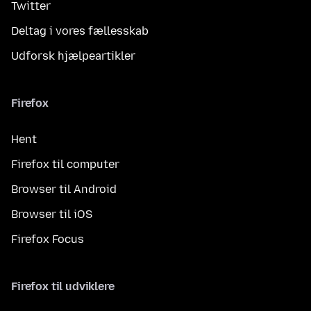
Twitter
Deltag i vores fællesskab
Udforsk hjælpeartikler
Firefox
Hent
Firefox til computer
Browser til Android
Browser til iOS
Firefox Focus
Firefox til udviklere