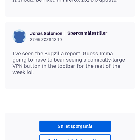
Spørgsmålsstiller
Jonas Solomon
27.05.2026 12.19
I've seen the Bugzilla report. Guess Imma
going to have to bear seeing a comically-large
VPN button in the toolbar for the rest of the
Stil et spørgsmål