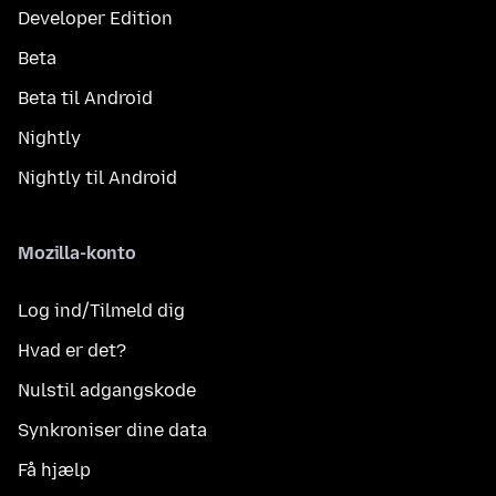
Developer Edition
Beta
Beta til Android
Nightly
Nightly til Android
Mozilla-konto
Log ind/Tilmeld dig
Hvad er det?
Nulstil adgangskode
Synkroniser dine data
Få hjælp