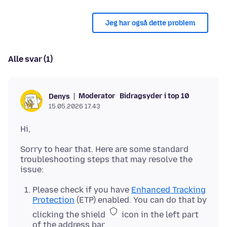
Jeg har også dette problem
Alle svar (1)
Moderator
Bidragsyder i top 10
Denys
15.05.2026 17.43
Sorry to hear that. Here are some standard
troubleshooting steps that may resolve the
Please check if you have
Enhanced Tracking
Protection
(ETP) enabled. You can do that by
clicking the shield
icon in the left part
of the address bar.