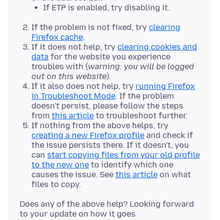
If ETP is enabled, try disabling it.
If the problem is not fixed, try
clearing
Firefox cache
.
If it does not help, try
clearing cookies and
data
for the website you experience
troubles with (
warning: you will be logged
out on this website
).
If it also does not help, try
running Firefox
in Troubleshoot Mode
. If the problem
doesn't persist, please follow the steps
from
this article
to troubleshoot further.
If nothing from the above helps, try
creating a new Firefox profile
and check if
the issue persists there. If it doesn't, you
can
start copying files from your old profile
to the new one
to identify which one
causes the issue. See
this article
on what
files to copy.
Does any of the above help? Looking forward