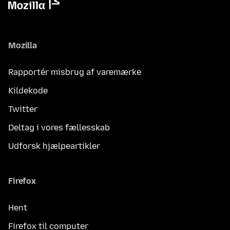
Mozilla
Rapportér misbrug af varemærke
Kildekode
Twitter
Deltag i vores fællesskab
Udforsk hjælpeartikler
Firefox
Hent
Firefox til computer