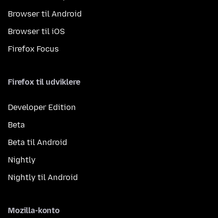
Browser til Android
Browser til iOS
Firefox Focus
Firefox til udviklere
Developer Edition
Beta
Beta til Android
Nightly
Nightly til Android
Mozilla-konto