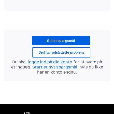
Stil et spørgsmål
Jeg har også dette problem
Du skal
logge ind på din konto
for at svare på
et indlæg.
Start et nyt spørgsmål
, hvis du ikke
har en konto endnu.