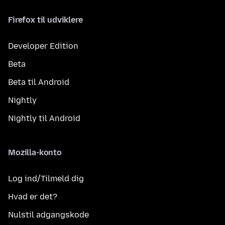
Firefox til udviklere
Developer Edition
Beta
Beta til Android
Nightly
Nightly til Android
Mozilla-konto
Log ind/Tilmeld dig
Hvad er det?
Nulstil adgangskode