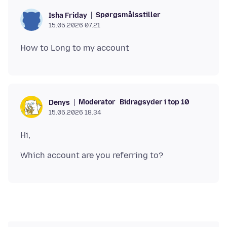
Spørgsmålsstiller
Isha Friday
15.05.2026 07.21
Moderator
Bidragsyder i top 10
Denys
15.05.2026 18.34