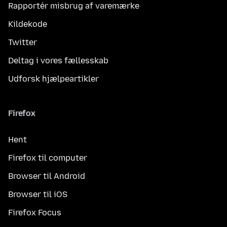
Rapportér misbrug af varemærke
Kildekode
Twitter
Deltag i vores fællesskab
Udforsk hjælpeartikler
Firefox
Hent
Firefox til computer
Browser til Android
Browser til iOS
Firefox Focus