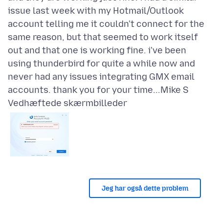
issue last week with my Hotmail/Outlook
account telling me it couldn't connect for the
same reason, but that seemed to work itself
out and that one is working fine. i've been
using thunderbird for quite a while now and
never had any issues integrating GMX email
Vedhæftede skærmbilleder
Jeg har også dette problem