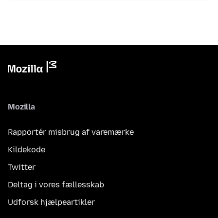
Mozilla
Rapportér misbrug af varemærke
Kildekode
Twitter
Deltag i vores fællesskab
Udforsk hjælpeartikler