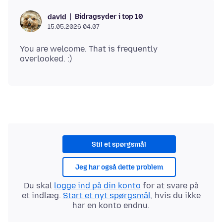
Bidragsyder i top 10
david
15.05.2026 04.07
You are welcome. That is frequently
Stil et spørgsmål
Jeg har også dette problem
Du skal
logge ind på din konto
for at svare på
et indlæg.
Start et nyt spørgsmål
, hvis du ikke
har en konto endnu.