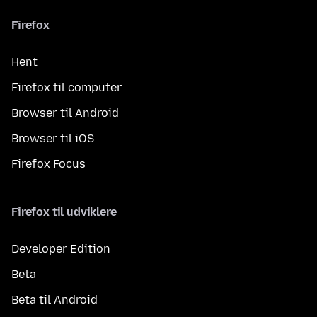
Firefox
Hent
Firefox til computer
Browser til Android
Browser til iOS
Firefox Focus
Firefox til udviklere
Developer Edition
Beta
Beta til Android