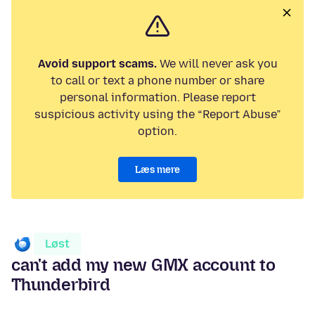
Avoid support scams.
We will never ask you
to call or text a phone number or share
personal information. Please report
suspicious activity using the “Report Abuse”
option.
Læs mere
Løst
can't add my new GMX account to
Thunderbird