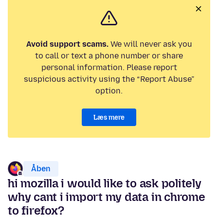
Avoid support scams.
We will never ask you
to call or text a phone number or share
personal information. Please report
suspicious activity using the “Report Abuse”
option.
Læs mere
Åben
hi mozilla i would like to ask politely
why cant i import my data in chrome
to firefox?