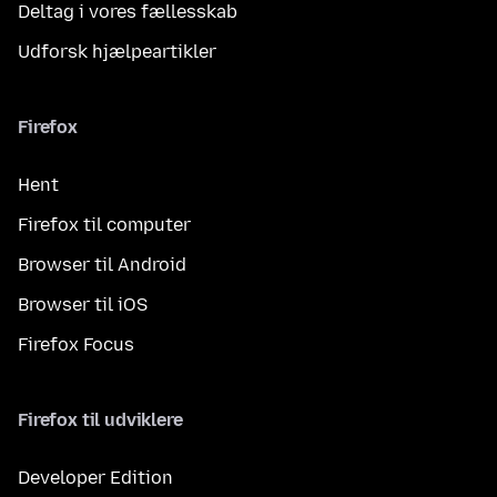
Deltag i vores fællesskab
Udforsk hjælpeartikler
Firefox
Hent
Firefox til computer
Browser til Android
Browser til iOS
Firefox Focus
Firefox til udviklere
Developer Edition