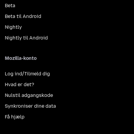
Beta
Beta til Android
Nightly
Nightly til Android
Mozilla-konto
Log ind/Tilmeld dig
Hvad er det?
Nulstil adgangskode
Synkroniser dine data
Få hjælp