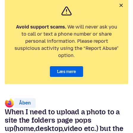
Avoid support scams.
We will never ask you
to call or text a phone number or share
personal information. Please report
suspicious activity using the “Report Abuse”
option.
Læs mere
Åben
When I need to upload a photo to a
site the folders page pops
up(home,desktop,video etc.) but the