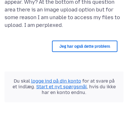
appear. Why? At the bottom of this question
area there is an image upload option but for
some reason I am unable to access my files to
Jeg har også dette problem
Du skal
logge ind på din konto
for at svare på
et indlæg.
Start et nyt spørgsmål
, hvis du ikke
har en konto endnu.