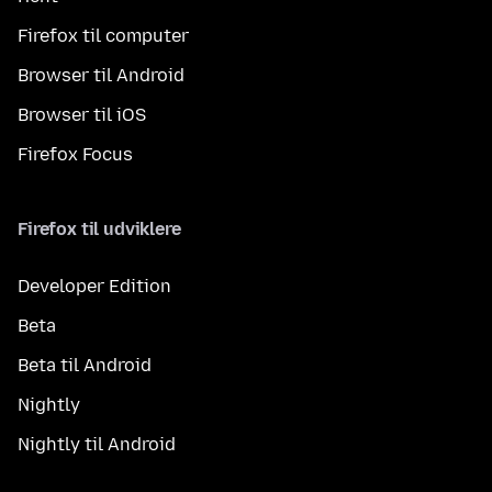
Firefox til computer
Browser til Android
Browser til iOS
Firefox Focus
Firefox til udviklere
Developer Edition
Beta
Beta til Android
Nightly
Nightly til Android