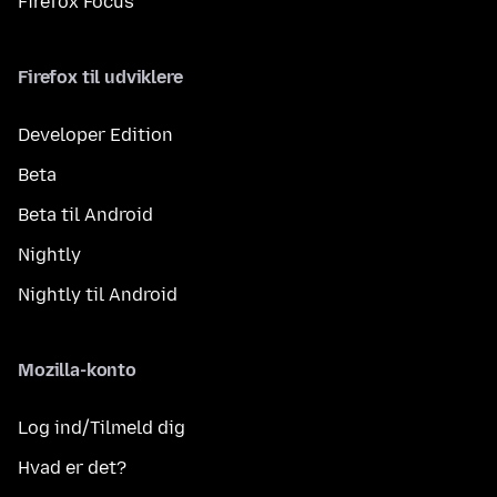
Firefox Focus
Firefox til udviklere
Developer Edition
Beta
Beta til Android
Nightly
Nightly til Android
Mozilla-konto
Log ind/Tilmeld dig
Hvad er det?