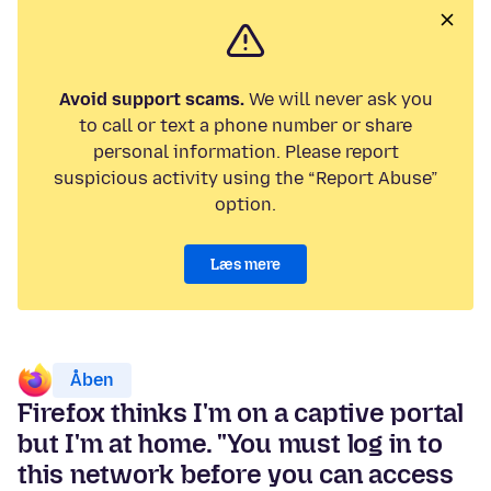
Avoid support scams.
We will never ask you
to call or text a phone number or share
personal information. Please report
suspicious activity using the “Report Abuse”
option.
Læs mere
Åben
Firefox thinks I'm on a captive portal
but I'm at home. "You must log in to
this network before you can access