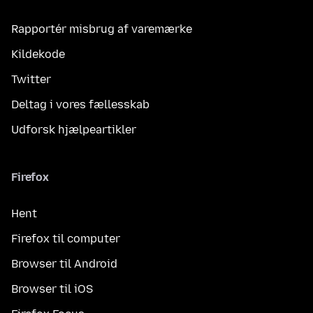
Rapportér misbrug af varemærke
Kildekode
Twitter
Deltag i vores fællesskab
Udforsk hjælpeartikler
Firefox
Hent
Firefox til computer
Browser til Android
Browser til iOS