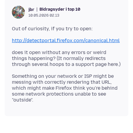
Bidragsyder i top 10
jbr
10.05.2026 02.13
http://detectportal.firefox.com/canonical.html
does it open without any errors or weird
things happening? (It normally redirects
Something on your network or ISP might be
messing with correctly rendering that URL,
which might make Firefox think you're behind
some network protections unable to see