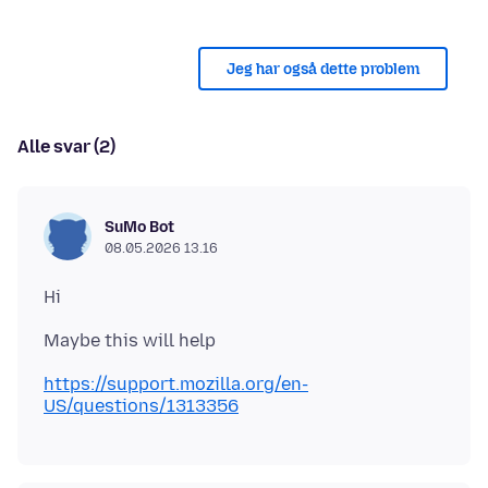
Jeg har også dette problem
Alle svar (2)
SuMo Bot
08.05.2026 13.16
https://support.mozilla.org/en-
US/questions/1313356